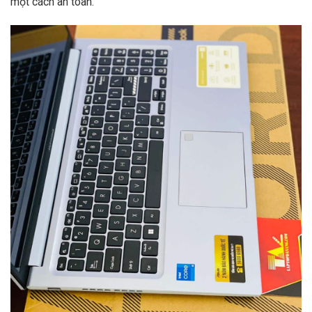
một cách an toàn.