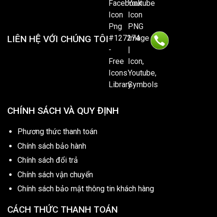
LIÊN HỆ VỚI CHÚNG TÔI
CHÍNH SÁCH VÀ QUY ĐỊNH
Phương thức thanh toán
Chính sách bảo hành
Chính sách đổi trả
Chính sách vận chuyển
Chính sách bảo mật thông tin khách hàng
CÁCH THỨC THANH TOÁN