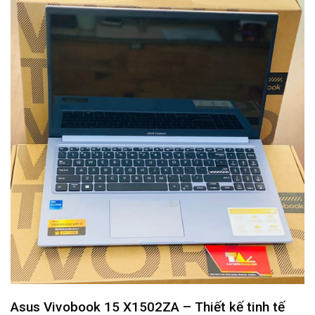
Asus Vivobook 15 X1502ZA – Thiết kế tinh tế