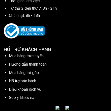
Thời gian làm việc:
Từ thứ 2 đến thứ 7: 8h - 21h
Chủ nhật: 8h - 18h
HỔ TRỢ KHÁCH HÀNG
Mua hàng trực tuyến
Hướng dẫn thanh toán
Mua hàng trả góp
Hổ trợ bảo hành
Điều khoản dịch vụ
Góp ý, khiếu nại