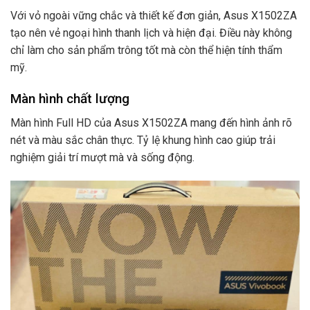
Với vỏ ngoài vững chắc và thiết kế đơn giản, Asus X1502ZA
tạo nên vẻ ngoại hình thanh lịch và hiện đại. Điều này không
chỉ làm cho sản phẩm trông tốt mà còn thể hiện tính thẩm
mỹ.
Màn hình chất lượng
Màn hình Full HD của Asus X1502ZA mang đến hình ảnh rõ
nét và màu sắc chân thực. Tỷ lệ khung hình cao giúp trải
nghiệm giải trí mượt mà và sống động.