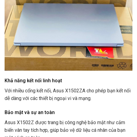
Khả năng kết nối linh hoạt
Với nhiều cổng kết nối, Asus X1502ZA cho phép bạn kết nối
dễ dàng với các thiết bị ngoại vi và mạng.
Bảo mật và sự an toàn
Asus X1502Z được trang bị công nghệ bảo mật như cảm
biến vân tay tích hợp, giúp bảo vệ dữ liệu cá nhân của bạn