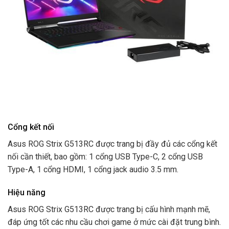
Cổng kết nối
Asus ROG Strix G513RC được trang bị đầy đủ các cổng kết
nối cần thiết, bao gồm: 1 cổng USB Type-C, 2 cổng USB
Type-A, 1 cổng HDMI, 1 cổng jack audio 3.5 mm.
Hiệu năng
Asus ROG Strix G513RC được trang bị cấu hình mạnh mẽ,
đáp ứng tốt các nhu cầu chơi game ở mức cài đặt trung bình.