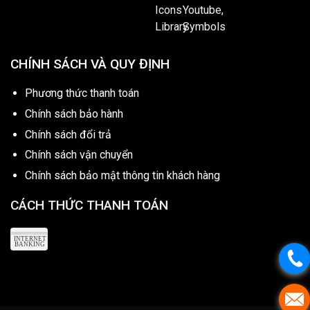
CHÍNH SÁCH VÀ QUY ĐỊNH
Phương thức thanh toán
Chính sách bảo hành
Chính sách đổi trả
Chính sách vận chuyển
Chính sách bảo mật thông tin khách hàng
CÁCH THỨC THANH TOÁN