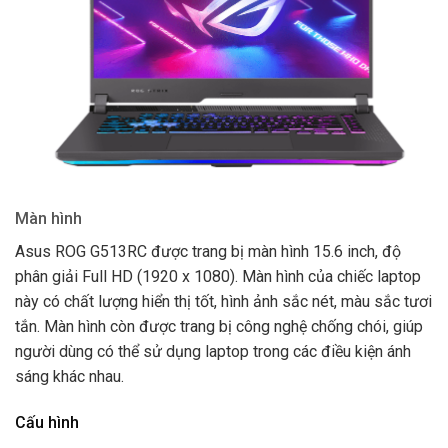
Màn hình
Asus ROG G513RC được trang bị màn hình 15.6 inch, độ
phân giải Full HD (1920 x 1080). Màn hình của chiếc laptop
này có chất lượng hiển thị tốt, hình ảnh sắc nét, màu sắc tươi
tắn. Màn hình còn được trang bị công nghệ chống chói, giúp
người dùng có thể sử dụng laptop trong các điều kiện ánh
sáng khác nhau.
Cấu hình