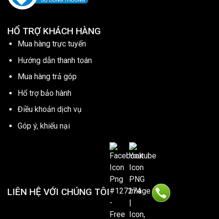
HỔ TRỢ KHÁCH HÀNG
Mua hàng trực tuyến
Hướng dẫn thanh toán
Mua hàng trả góp
Hổ trợ bảo hành
Điều khoản dịch vụ
Góp ý, khiếu nại
LIÊN HỆ VỚI CHÚNG TÔI