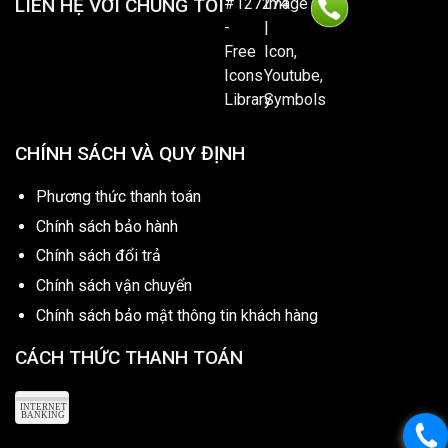
LIÊN HỆ VỚI CHÚNG TÔI
CHÍNH SÁCH VÀ QUY ĐỊNH
Phương thức thanh toán
Chính sách bảo hành
Chính sách đổi trả
Chính sách vận chuyển
Chính sách bảo mật thông tin khách hàng
CÁCH THỨC THANH TOÁN