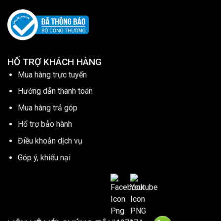
HỔ TRỢ KHÁCH HÀNG
Mua hàng trực tuyến
Hướng dẫn thanh toán
Mua hàng trả góp
Hổ trợ bảo hành
Điều khoản dịch vụ
Góp ý, khiếu nại