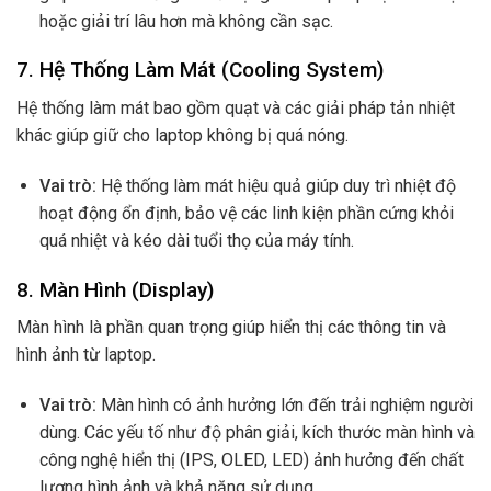
hoặc giải trí lâu hơn mà không cần sạc.
7.
Hệ Thống Làm Mát (Cooling System)
Hệ thống làm mát bao gồm quạt và các giải pháp tản nhiệt
khác giúp giữ cho laptop không bị quá nóng.
Vai trò:
Hệ thống làm mát hiệu quả giúp duy trì nhiệt độ
hoạt động ổn định, bảo vệ các linh kiện phần cứng khỏi
quá nhiệt và kéo dài tuổi thọ của máy tính.
8.
Màn Hình (Display)
Màn hình là phần quan trọng giúp hiển thị các thông tin và
hình ảnh từ laptop.
Vai trò:
Màn hình có ảnh hưởng lớn đến trải nghiệm người
dùng. Các yếu tố như độ phân giải, kích thước màn hình và
công nghệ hiển thị (IPS, OLED, LED) ảnh hưởng đến chất
lượng hình ảnh và khả năng sử dụng.