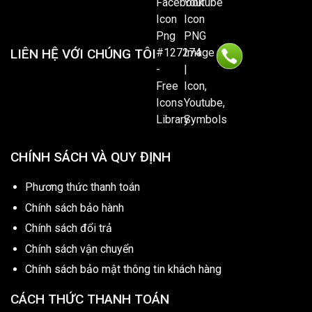
LIÊN HỆ VỚI CHÚNG TÔI
CHÍNH SÁCH VÀ QUY ĐỊNH
Phương thức thanh toán
Chính sách bảo hành
Chính sách đổi trả
Chính sách vận chuyển
Chính sách bảo mật thông tin khách hàng
CÁCH THỨC THANH TOÁN