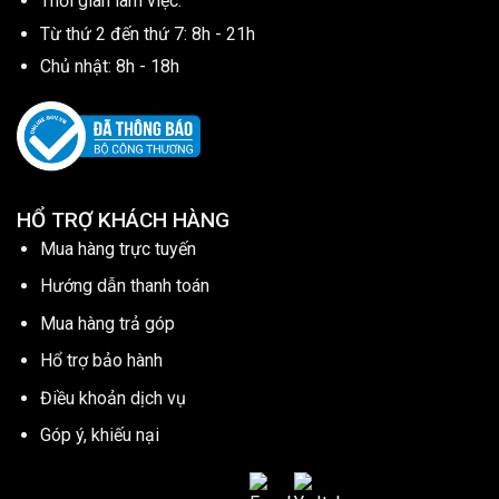
Thời gian làm việc:
Từ thứ 2 đến thứ 7: 8h - 21h
Chủ nhật: 8h - 18h
HỔ TRỢ KHÁCH HÀNG
Mua hàng trực tuyến
Hướng dẫn thanh toán
Mua hàng trả góp
Hổ trợ bảo hành
Điều khoản dịch vụ
Góp ý, khiếu nại