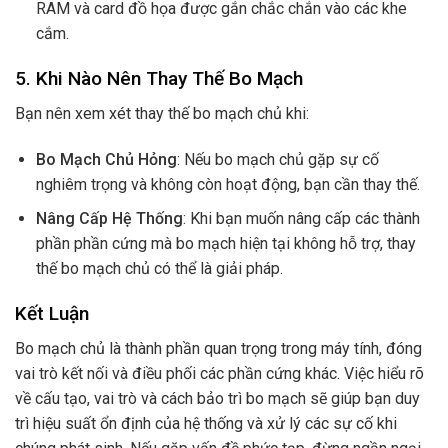
RAM và card đồ họa được gắn chắc chắn vào các khe
cắm.
5. Khi Nào Nên Thay Thế Bo Mạch
Bạn nên xem xét thay thế bo mạch chủ khi:
Bo Mạch Chủ Hỏng
: Nếu bo mạch chủ gặp sự cố
nghiêm trọng và không còn hoạt động, bạn cần thay thế.
Nâng Cấp Hệ Thống
: Khi bạn muốn nâng cấp các thành
phần phần cứng mà bo mạch hiện tại không hỗ trợ, thay
thế bo mạch chủ có thể là giải pháp.
Kết Luận
Bo mạch chủ là thành phần quan trọng trong máy tính, đóng
vai trò kết nối và điều phối các phần cứng khác. Việc hiểu rõ
về cấu tạo, vai trò và cách bảo trì bo mạch sẽ giúp bạn duy
trì hiệu suất ổn định của hệ thống và xử lý các sự cố khi