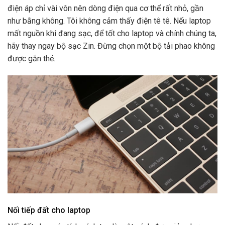
điện áp chỉ vài vôn nên dòng điện qua cơ thể rất nhỏ, gần
như bằng không. Tôi không cảm thấy điện tê tê. Nếu laptop
mất nguồn khi đang sạc, để tốt cho laptop và chính chúng ta,
hãy thay ngay bộ sạc Zin. Đừng chọn một bộ tải phao không
được gắn thẻ.
Nối tiếp đất cho laptop