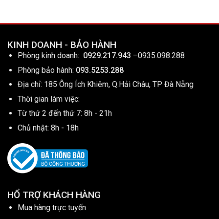
KINH DOANH - BẢO HÀNH
Phòng kinh doanh:
0929.217.943
–
0935.098.288
Phòng bảo hành:
093.5253.288
Địa chỉ: 185 Ông Ích Khiêm, Q.Hải Châu, TP Đà Nẵng
Thời gian làm việc:
Từ thứ 2 đến thứ 7: 8h - 21h
Chủ nhật: 8h - 18h
HỔ TRỢ KHÁCH HÀNG
Mua hàng trực tuyến