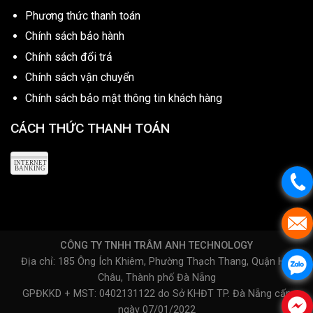
Phương thức thanh toán
Chính sách bảo hành
Chính sách đổi trả
Chính sách vận chuyển
Chính sách bảo mật thông tin khách hàng
CÁCH THỨC THANH TOÁN
CÔNG TY TNHH TRÂM ANH TECHNOLOGY
Địa chỉ: 185 Ông Ích Khiêm, Phường Thạch Thang, Quận Hải
Châu, Thành phố Đà Nẵng
GPĐKKD + MST: 0402131122 do Sở KHĐT TP. Đà Nẵng cấp
ngày 07/01/2022