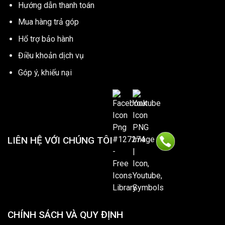
Hướng dẫn thanh toán
Mua hàng trả góp
Hổ trợ bảo hành
Điều khoản dịch vụ
Góp ý, khiếu nại
LIÊN HỆ VỚI CHÚNG TÔI
CHÍNH SÁCH VÀ QUY ĐỊNH