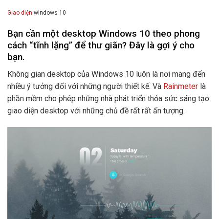
Giao diện
windows 10
Bạn cần một desktop Windows 10 theo phong
cách “tĩnh lặng” để thư giãn? Đây là gợi ý cho
bạn.
Không gian desktop của Windows 10 luôn là nơi mang đến
nhiều ý tưởng đối với những người thiết kế. Và
Rainmeter
là
phần mềm cho phép những nhà phát triển thỏa sức sáng tạo
giao diện desktop với những chủ đề rất rất ấn tượng.