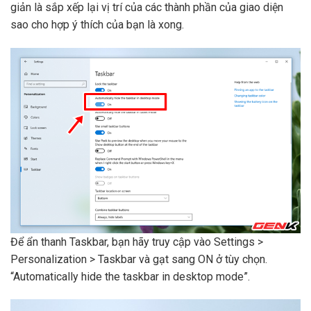
giản là sắp xếp lại vị trí của các thành phần của giao diện
sao cho hợp ý thích của bạn là xong.
Để ẩn thanh Taskbar, bạn hãy truy cập vào Settings >
Personalization > Taskbar và gạt sang ON ở tùy chọn.
“Automatically hide the taskbar in desktop mode”.