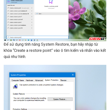
Để sử dụng tính năng System Restore, bạn hãy nhập từ
khóa “Create a restore point” vào ô tìm kiếm và nhấn vào kết
quả như hình.