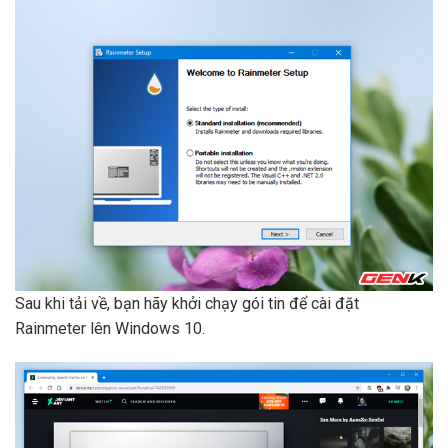
Sau khi tải về, bạn hãy khởi chạy gói tin để cài đặt
Rainmeter lên Windows 10.