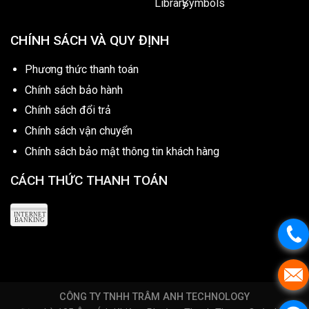
CHÍNH SÁCH VÀ QUY ĐỊNH
Phương thức thanh toán
Chính sách bảo hành
Chính sách đổi trả
Chính sách vận chuyển
Chính sách bảo mật thông tin khách hàng
CÁCH THỨC THANH TOÁN
CÔNG TY TNHH TRÂM ANH TECHNOLOGY