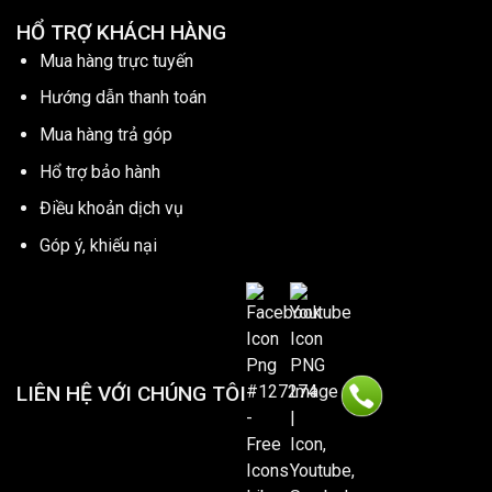
HỔ TRỢ KHÁCH HÀNG
Mua hàng trực tuyến
Hướng dẫn thanh toán
Mua hàng trả góp
Hổ trợ bảo hành
Điều khoản dịch vụ
Góp ý, khiếu nại
LIÊN HỆ VỚI CHÚNG TÔI