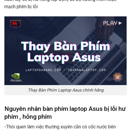
mạch phím bị lỗi
Thay Bàn Phím Laptop Asus chính hãng
Nguyên nhân bàn phím laptop Asus bị lỗi hư
phím , hỏng phím
-Thói quen làm việc thường xuyên cần có cốc nước bên