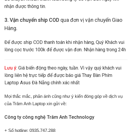
nhận được thông tin.
3. Vận chuyển ship COD
qua đơn vị vận chuyển Giao
Hàng.
Để được ship COD thanh toán khi nhận hàng, Quý Khách vui
lòng cọc trước 100k để được vận đơn. Nhận hàng trong 24h
Lưu ý
: Giá biến động theo ngày, tuần. Vì vậy quý khách vui
lòng liên hệ trực tiếp để được báo giá Thay Bàn Phím
Laptop Asus Đà Nẵng chính xác nhất
Mọi thắc mắc, phản ánh cũng như ý kiến đóng góp về dịch vụ
của Trâm Anh Laptop xin gửi về:
Công ty công nghệ Trâm Anh Technology
+ Số hotline: 0935.747.288