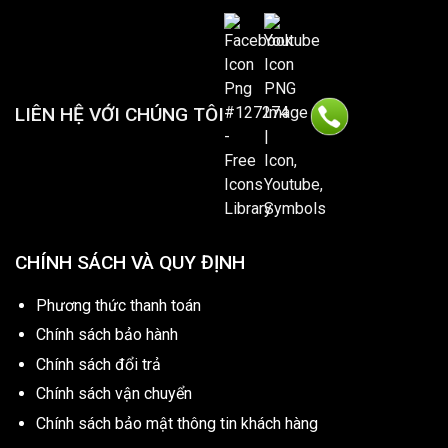
LIÊN HỆ VỚI CHÚNG TÔI
CHÍNH SÁCH VÀ QUY ĐỊNH
Phương thức thanh toán
Chính sách bảo hành
Chính sách đổi trả
Chính sách vận chuyển
Chính sách bảo mật thông tin khách hàng