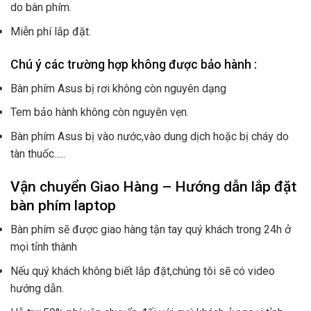
do bàn phím.
Miễn phí lắp đặt.
Chú ý các trường hợp không được bảo hành :
Bàn phím Asus bị rơi không còn nguyên dạng
Tem bảo hành không còn nguyên vẹn.
Bàn phím Asus bị vào nước,vào dung dịch hoặc bị cháy do
tàn thuốc…..
Vận chuyển Giao Hàng – Hướng dẫn lắp đặt
bàn phím laptop
Bàn phím sẽ được giao hàng tận tay quý khách trong 24h ở
mọi tỉnh thành
Nếu quý khách không biết lắp đặt,chúng tôi sẽ có video
hướng dẫn.