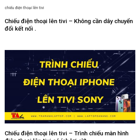
chiếu điện thoại lên tivi
Chiếu điện thoại lên tivi – Không cần dây chuyển
đổi kết nối .
Chiếu điện thoại lên tivi – Trình chiếu màn hình