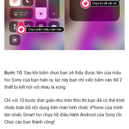
Bước 10:
Sau khi bấm chọn bạn sẽ thấy được tên của mẫu
tivi Sony của bạn hiện ra, lúc này bạn chỉ việc bấm vào để 2
thiết bị kết nối với nhau là xong.
Chỉ với 10 bước đơn giản như trên thôi thì bạn đã có thể trình
chiếu toàn bộ nội dụng trên màn hình chiếc iPhone của mình
lên chiếc Smart tivi chạy hệ điều hành Android của Sony rồi.
Chúc các bạn thành công!