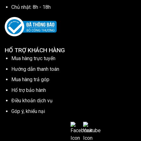
Chủ nhật: 8h - 18h
HỔ TRỢ KHÁCH HÀNG
Mua hàng trực tuyến
Hướng dẫn thanh toán
Mua hàng trả góp
Hổ trợ bảo hành
Điều khoản dịch vụ
Góp ý, khiếu nại