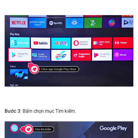
Bước 3
: Bấm chọn mục Tìm kiếm.