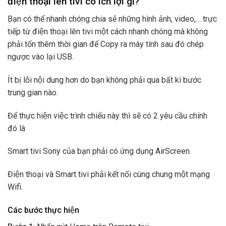
điện thoại lên tivi có ích lợi gì?
Bạn có thể nhanh chóng chia sẻ những hình ảnh, video,… trực
tiếp từ điện thoại lên tivi một cách nhanh chóng mà không
phải tốn thêm thời gian để Copy ra máy tính sau đó chép
ngược vào lại USB.
Ít bị lỗi nội dung hơn do bạn không phải qua bất kì bước
trung gian nào.
Để thực hiện việc trình chiếu này thì sẽ có 2 yêu cầu chính
đó là
Smart tivi Sony của bạn phải có ứng dụng AirScreen.
Điện thoại và Smart tivi phải kết nối cùng chung một mạng
Wifi.
Các bước thực hiện