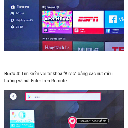
Bước 4:
Tìm kiếm với từ khóa “Airsc” bằng các nút điều
hướng và nút Enter trên Remote.