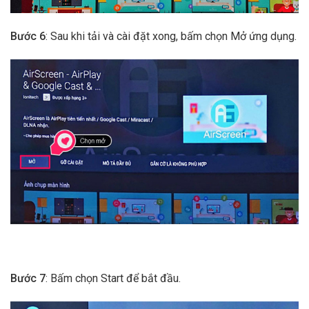
Bước 6
: Sau khi tải và cài đặt xong, bấm chọn Mở ứng dụng.
Bước 7
: Bấm chọn Start để bắt đầu.