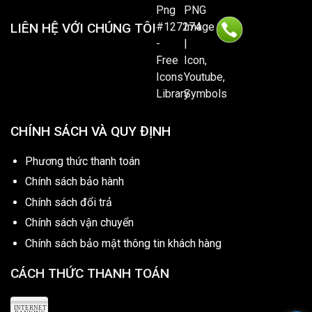
LIÊN HỆ VỚI CHÚNG TÔI
CHÍNH SÁCH VÀ QUY ĐỊNH
Phương thức thanh toán
Chính sách bảo hành
Chính sách đổi trả
Chính sách vận chuyển
Chính sách bảo mật thông tin khách hàng
CÁCH THỨC THANH TOÁN