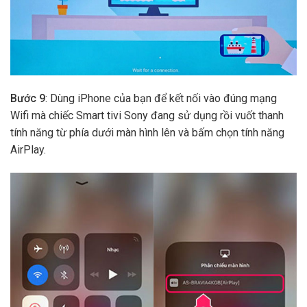
Bước 9
: Dùng iPhone của bạn để kết nối vào đúng mạng
Wifi mà chiếc Smart tivi Sony đang sử dụng rồi vuốt thanh
tính năng từ phía dưới màn hình lên và bấm chọn tính năng
AirPlay.