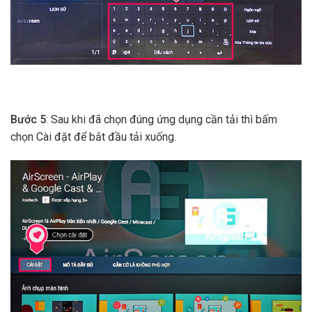
Bước 5
: Sau khi đã chọn đúng ứng dụng cần tải thì bấm
chọn Cài đặt để bắt đầu tải xuống.