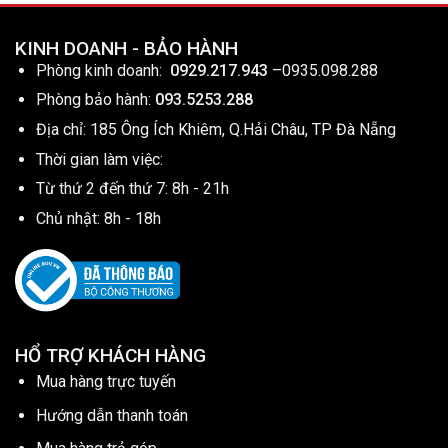
KINH DOANH - BẢO HÀNH
Phòng kinh doanh:
0929.217.943
–
0935.098.288
Phòng bảo hành:
093.5253.288
Địa chỉ: 185 Ông Ích Khiêm, Q.Hải Châu, TP Đà Nẵng
Thời gian làm việc:
Từ thứ 2 đến thứ 7: 8h - 21h
Chủ nhật: 8h - 18h
HỔ TRỢ KHÁCH HÀNG
Mua hàng trực tuyến
Hướng dẫn thanh toán