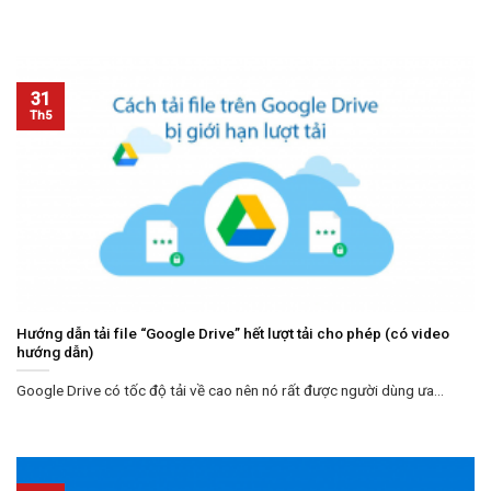
31
Th5
Hướng dẫn tải file “Google Drive” hết lượt tải cho phép (có video
hướng dẫn)
Google Drive có tốc độ tải về cao nên nó rất được người dùng ưa...