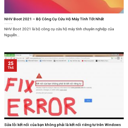
NHV Boot 2021 – Bộ Công Cụ Cứu Hộ Máy Tính Tốt Nhất
NHV Boot 2021 là bộ công cụ cứu hộ máy tính chuyên nghiệp của
Nguyễn...
25
Th5
Sửa lỗi kết nối của bạn không phải là kết nối riêng tư trên Windows