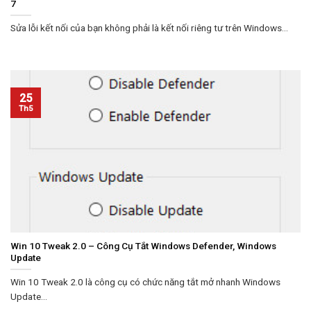
7
Sửa lỗi kết nối của bạn không phải là kết nối riêng tư trên Windows...
25
Th5
Win 10 Tweak 2.0 – Công Cụ Tắt Windows Defender, Windows
Update
Win 10 Tweak 2.0 là công cụ có chức năng tắt mở nhanh Windows
Update...