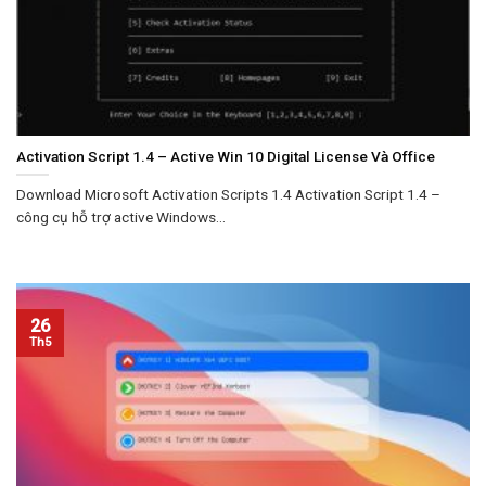
Activation Script 1.4 – Active Win 10 Digital License Và Office
Download Microsoft Activation Scripts 1.4 Activation Script 1.4 –
công cụ hỗ trợ active Windows...
26
Th5