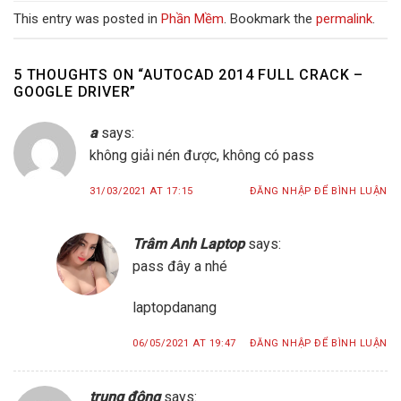
This entry was posted in
Phần Mềm
. Bookmark the
permalink
.
5 THOUGHTS ON “
AUTOCAD 2014 FULL CRACK –
GOOGLE DRIVER
”
a
says:
không giải nén được, không có pass
31/03/2021 AT 17:15
ĐĂNG NHẬP ĐỂ BÌNH LUẬN
Trâm Anh Laptop
says:
pass đây a nhé
laptopdanang
06/05/2021 AT 19:47
ĐĂNG NHẬP ĐỂ BÌNH LUẬN
trung đông
says: