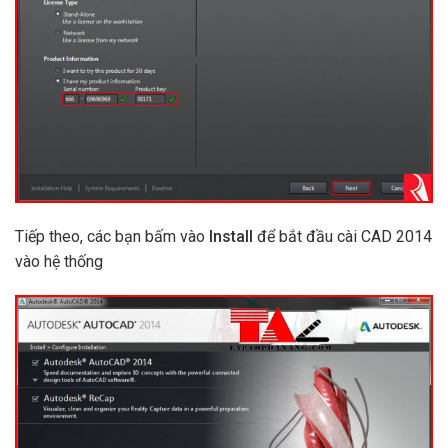
Tiếp theo, các bạn bấm vào
Install
để bắt đầu cài CAD 2014
vào hệ thống