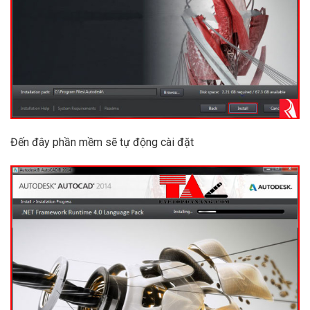
Đến đây phần mềm sẽ tự động cài đặt