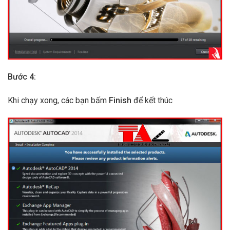
Bước 4:
Khi chạy xong, các bạn bấm
Finish
để kết thúc