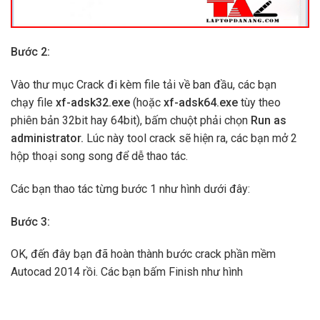
Bước 2:
Vào thư mục Crack đi kèm file tải về ban đầu, các bạn
chạy file
xf-adsk32.exe
(hoặc
xf-adsk64.exe
tùy theo
phiên bản 32bit hay 64bit), bấm chuột phải chọn
Run as
administrator.
Lúc này tool crack sẽ hiện ra, các bạn mở 2
hộp thoại song song để dễ thao tác.
Các bạn thao tác từng bước 1 như hình dưới đây:
Bước 3:
OK, đến đây bạn đã hoàn thành bước crack phần mềm
Autocad 2014 rồi. Các bạn bấm Finish như hình