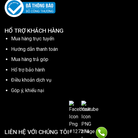
HỔ TRỢ KHÁCH HÀNG
Mua hàng trực tuyến
Hướng dẫn thanh toán
Mua hàng trả góp
Hổ trợ bảo hành
Điều khoản dịch vụ
Góp ý, khiếu nại
LIÊN HỆ VỚI CHÚNG TÔI