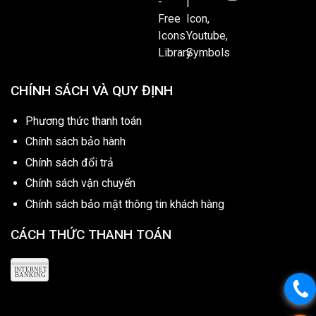
CHÍNH SÁCH VÀ QUY ĐỊNH
Phương thức thanh toán
Chính sách bảo hành
Chính sách đổi trả
Chính sách vận chuyển
Chính sách bảo mật thông tin khách hàng
CÁCH THỨC THANH TOÁN