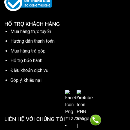
HỔ TRỢ KHÁCH HÀNG
Mua hàng trực tuyến
Hướng dẫn thanh toán
Mua hàng trả góp
Hổ trợ bảo hành
Điều khoản dịch vụ
Góp ý, khiếu nại
LIÊN HỆ VỚI CHÚNG TÔI