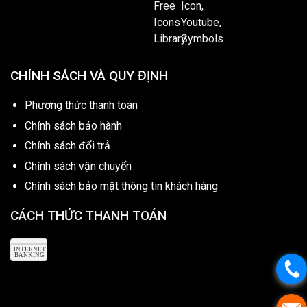
CHÍNH SÁCH VÀ QUY ĐỊNH
Phương thức thanh toán
Chính sách bảo hành
Chính sách đổi trả
Chính sách vận chuyển
Chính sách bảo mật thông tin khách hàng
CÁCH THỨC THANH TOÁN