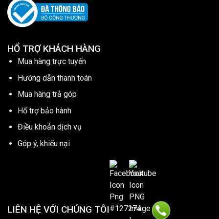
HỔ TRỢ KHÁCH HÀNG
Mua hàng trực tuyến
Hướng dẫn thanh toán
Mua hàng trả góp
Hổ trợ bảo hành
Điều khoản dịch vụ
Góp ý, khiếu nại
LIÊN HỆ VỚI CHÚNG TÔI