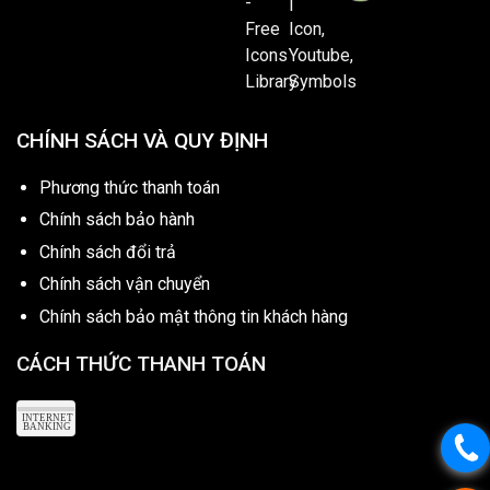
CHÍNH SÁCH VÀ QUY ĐỊNH
Phương thức thanh toán
Chính sách bảo hành
Chính sách đổi trả
Chính sách vận chuyển
Chính sách bảo mật thông tin khách hàng
CÁCH THỨC THANH TOÁN