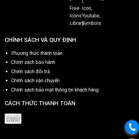
CHÍNH SÁCH VÀ QUY ĐỊNH
Phương thức thanh toán
Chính sách bảo hành
Chính sách đổi trả
Chính sách vận chuyển
Chính sách bảo mật thông tin khách hàng
CÁCH THỨC THANH TOÁN