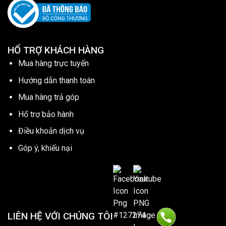
HỔ TRỢ KHÁCH HÀNG
Mua hàng trực tuyến
Hướng dẫn thanh toán
Mua hàng trả góp
Hổ trợ bảo hành
Điều khoản dịch vụ
Góp ý, khiếu nại
LIÊN HỆ VỚI CHÚNG TÔI