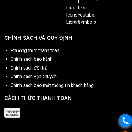
CHÍNH SÁCH VÀ QUY ĐỊNH
Phương thức thanh toán
Chính sách bảo hành
Chính sách đổi trả
Chính sách vận chuyển
Chính sách bảo mật thông tin khách hàng
CÁCH THỨC THANH TOÁN