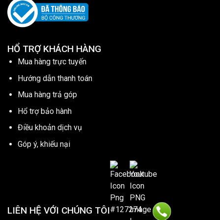
HỔ TRỢ KHÁCH HÀNG
Mua hàng trực tuyến
Hướng dẫn thanh toán
Mua hàng trả góp
Hổ trợ bảo hành
Điều khoản dịch vụ
Góp ý, khiếu nại
LIÊN HỆ VỚI CHÚNG TÔI