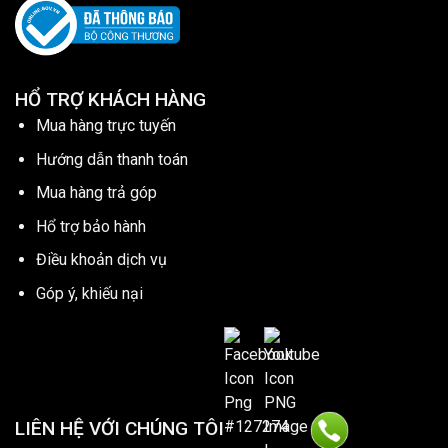
HỔ TRỢ KHÁCH HÀNG
Mua hàng trực tuyến
Hướng dẫn thanh toán
Mua hàng trả góp
Hổ trợ bảo hành
Điều khoản dịch vụ
Góp ý, khiếu nại
LIÊN HỆ VỚI CHÚNG TÔI