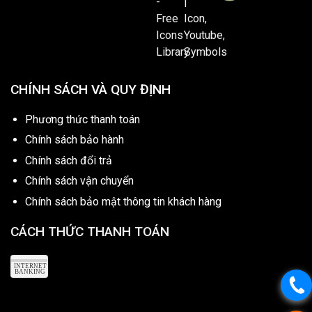
CHÍNH SÁCH VÀ QUY ĐỊNH
Phương thức thanh toán
Chính sách bảo hành
Chính sách đổi trả
Chính sách vận chuyển
Chính sách bảo mật thông tin khách hàng
CÁCH THỨC THANH TOÁN