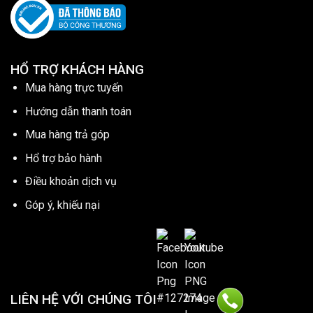
HỔ TRỢ KHÁCH HÀNG
Mua hàng trực tuyến
Hướng dẫn thanh toán
Mua hàng trả góp
Hổ trợ bảo hành
Điều khoản dịch vụ
Góp ý, khiếu nại
LIÊN HỆ VỚI CHÚNG TÔI