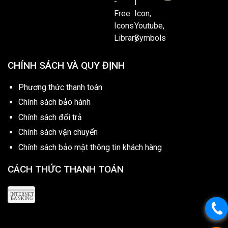
CHÍNH SÁCH VÀ QUY ĐỊNH
Phương thức thanh toán
Chính sách bảo hành
Chính sách đổi trả
Chính sách vận chuyển
Chính sách bảo mật thông tin khách hàng
CÁCH THỨC THANH TOÁN