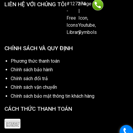
LIÊN HỆ VỚI CHÚNG TÔI
CHÍNH SÁCH VÀ QUY ĐỊNH
Phương thức thanh toán
Chính sách bảo hành
Chính sách đổi trả
Chính sách vận chuyển
Chính sách bảo mật thông tin khách hàng
CÁCH THỨC THANH TOÁN