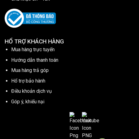
HỔ TRỢ KHÁCH HÀNG
Mua hàng trực tuyến
Hướng dẫn thanh toán
Mua hàng trả góp
Hổ trợ bảo hành
Điều khoản dịch vụ
Góp ý, khiếu nại