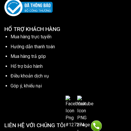
HỔ TRỢ KHÁCH HÀNG
Mua hàng trực tuyến
Hướng dẫn thanh toán
Mua hàng trả góp
Hổ trợ bảo hành
Điều khoản dịch vụ
Góp ý, khiếu nại
LIÊN HỆ VỚI CHÚNG TÔI