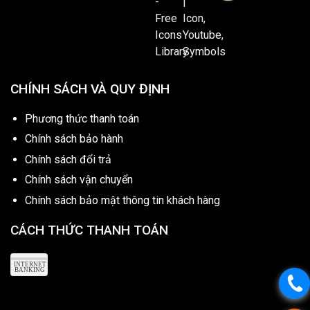
CHÍNH SÁCH VÀ QUY ĐỊNH
Phương thức thanh toán
Chính sách bảo hành
Chính sách đổi trả
Chính sách vận chuyển
Chính sách bảo mật thông tin khách hàng
CÁCH THỨC THANH TOÁN