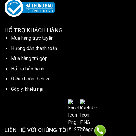
HỔ TRỢ KHÁCH HÀNG
Mua hàng trực tuyến
Hướng dẫn thanh toán
Mua hàng trả góp
Hổ trợ bảo hành
Điều khoản dịch vụ
Góp ý, khiếu nại
LIÊN HỆ VỚI CHÚNG TÔI