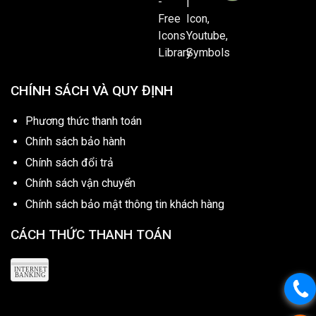
CHÍNH SÁCH VÀ QUY ĐỊNH
Phương thức thanh toán
Chính sách bảo hành
Chính sách đổi trả
Chính sách vận chuyển
Chính sách bảo mật thông tin khách hàng
CÁCH THỨC THANH TOÁN