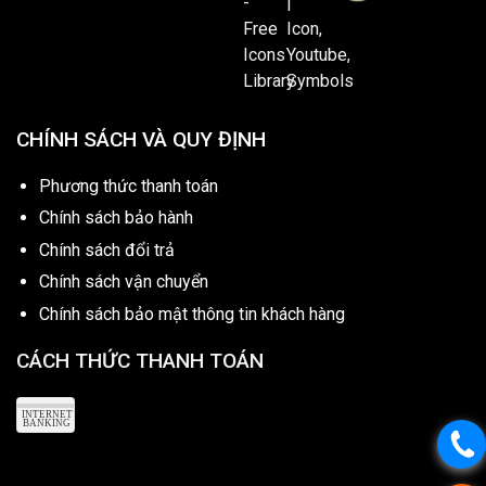
CHÍNH SÁCH VÀ QUY ĐỊNH
Phương thức thanh toán
Chính sách bảo hành
Chính sách đổi trả
Chính sách vận chuyển
Chính sách bảo mật thông tin khách hàng
CÁCH THỨC THANH TOÁN