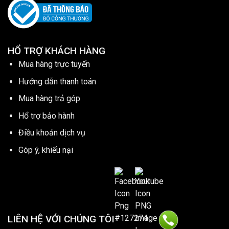
HỔ TRỢ KHÁCH HÀNG
Mua hàng trực tuyến
Hướng dẫn thanh toán
Mua hàng trả góp
Hổ trợ bảo hành
Điều khoản dịch vụ
Góp ý, khiếu nại
LIÊN HỆ VỚI CHÚNG TÔI