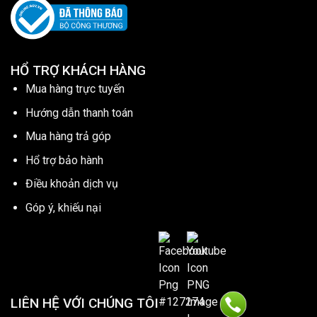
HỔ TRỢ KHÁCH HÀNG
Mua hàng trực tuyến
Hướng dẫn thanh toán
Mua hàng trả góp
Hổ trợ bảo hành
Điều khoản dịch vụ
Góp ý, khiếu nại
LIÊN HỆ VỚI CHÚNG TÔI