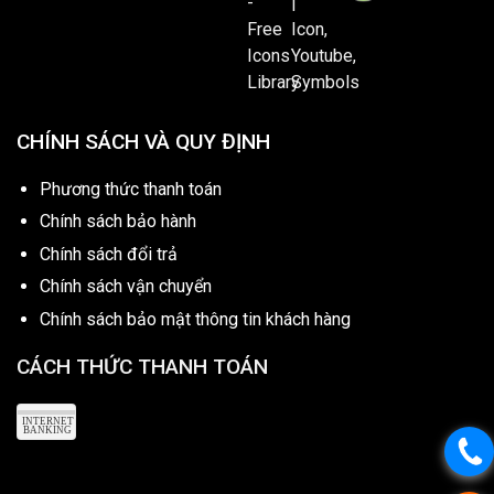
CHÍNH SÁCH VÀ QUY ĐỊNH
Phương thức thanh toán
Chính sách bảo hành
Chính sách đổi trả
Chính sách vận chuyển
Chính sách bảo mật thông tin khách hàng
CÁCH THỨC THANH TOÁN