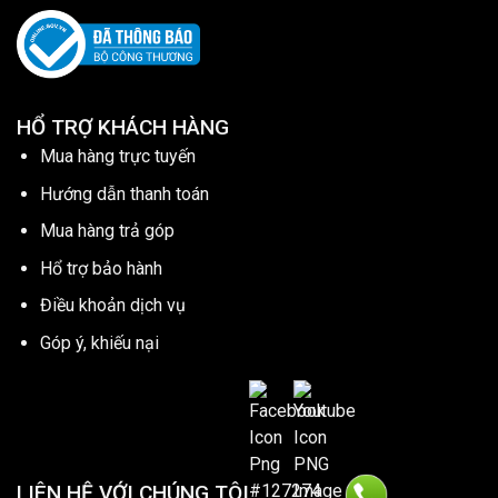
HỔ TRỢ KHÁCH HÀNG
Mua hàng trực tuyến
Hướng dẫn thanh toán
Mua hàng trả góp
Hổ trợ bảo hành
Điều khoản dịch vụ
Góp ý, khiếu nại
LIÊN HỆ VỚI CHÚNG TÔI