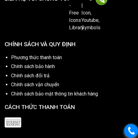
CHÍNH SÁCH VÀ QUY ĐỊNH
Phương thức thanh toán
Chính sách bảo hành
Chính sách đổi trả
Chính sách vận chuyển
Chính sách bảo mật thông tin khách hàng
CÁCH THỨC THANH TOÁN