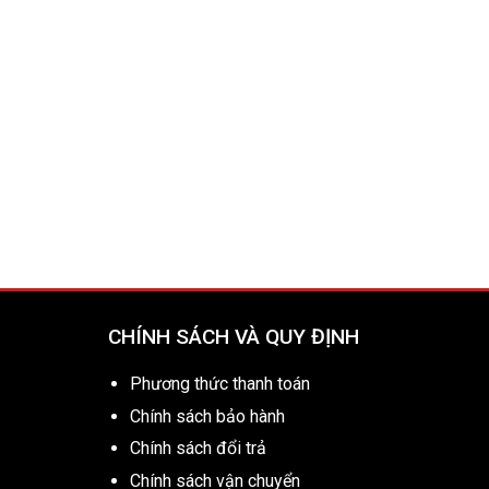
CHÍNH SÁCH VÀ QUY ĐỊNH
Phương thức thanh toán
Chính sách bảo hành
Chính sách đổi trả
Chính sách vận chuyển