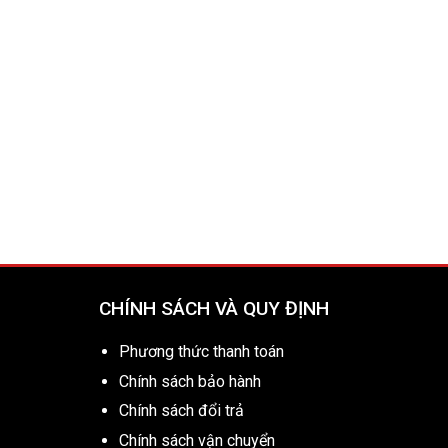
CHÍNH SÁCH VÀ QUY ĐỊNH
Phương thức thanh toán
Chính sách bảo hành
Chính sách đổi trả
Chính sách vận chuyển