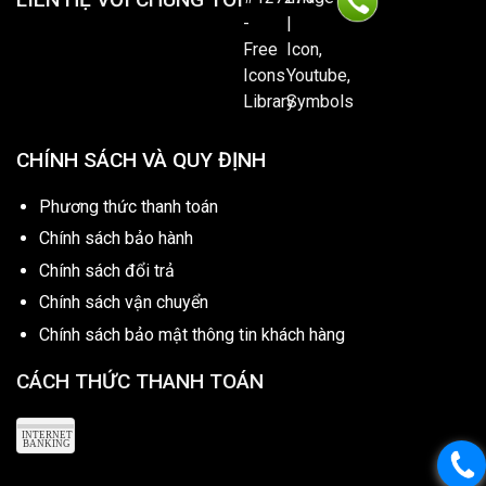
CHÍNH SÁCH VÀ QUY ĐỊNH
Phương thức thanh toán
Chính sách bảo hành
Chính sách đổi trả
Chính sách vận chuyển
Chính sách bảo mật thông tin khách hàng
CÁCH THỨC THANH TOÁN