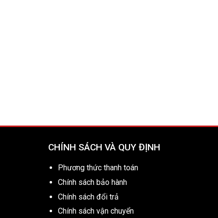
CHÍNH SÁCH VÀ QUY ĐỊNH
Phương thức thanh toán
Chính sách bảo hành
Chính sách đổi trả
Chính sách vận chuyển