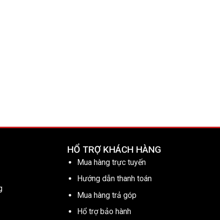
HỔ TRỢ KHÁCH HÀNG
Mua hàng trực tuyến
Hướng dẫn thanh toán
g
Mua hàng trả góp
Hổ trợ bảo hành