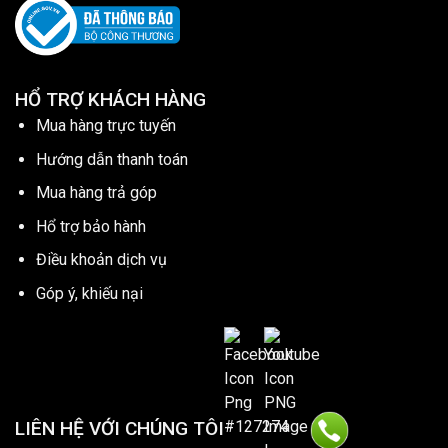
HỔ TRỢ KHÁCH HÀNG
Mua hàng trực tuyến
Hướng dẫn thanh toán
Mua hàng trả góp
Hổ trợ bảo hành
Điều khoản dịch vụ
Góp ý, khiếu nại
LIÊN HỆ VỚI CHÚNG TÔI