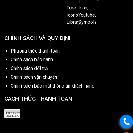
CHÍNH SÁCH VÀ QUY ĐỊNH
Phương thức thanh toán
Chính sách bảo hành
Chính sách đổi trả
Chính sách vận chuyển
Chính sách bảo mật thông tin khách hàng
CÁCH THỨC THANH TOÁN