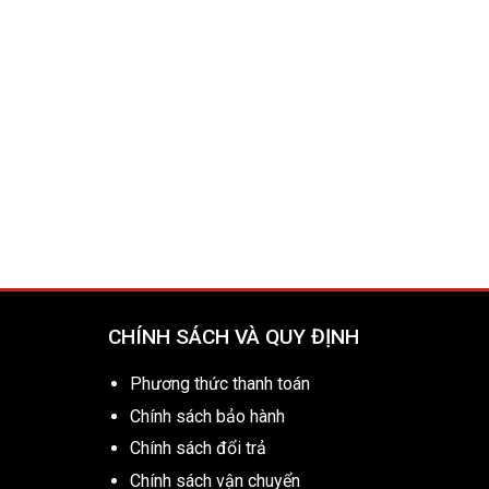
CHÍNH SÁCH VÀ QUY ĐỊNH
Phương thức thanh toán
Chính sách bảo hành
Chính sách đổi trả
Chính sách vận chuyển