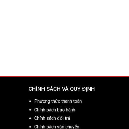
CHÍNH SÁCH VÀ QUY ĐỊNH
Phương thức thanh toán
Chính sách bảo hành
Chính sách đổi trả
Chính sách vận chuyển