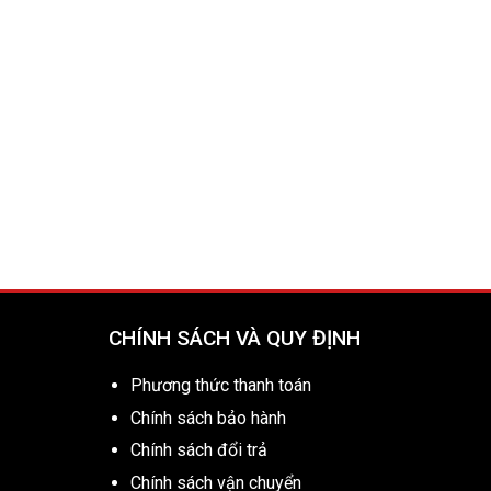
CHÍNH SÁCH VÀ QUY ĐỊNH
Phương thức thanh toán
Chính sách bảo hành
Chính sách đổi trả
Chính sách vận chuyển