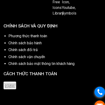
CHÍNH SÁCH VÀ QUY ĐỊNH
Phương thức thanh toán
Chính sách bảo hành
Chính sách đổi trả
Chính sách vận chuyển
Chính sách bảo mật thông tin khách hàng
CÁCH THỨC THANH TOÁN