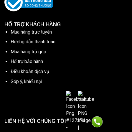
HỔ TRỢ KHÁCH HÀNG
Mua hàng trực tuyến
Hướng dẫn thanh toán
Mua hàng trả góp
Hổ trợ bảo hành
Điều khoản dịch vụ
Góp ý, khiếu nại
LIÊN HỆ VỚI CHÚNG TÔI