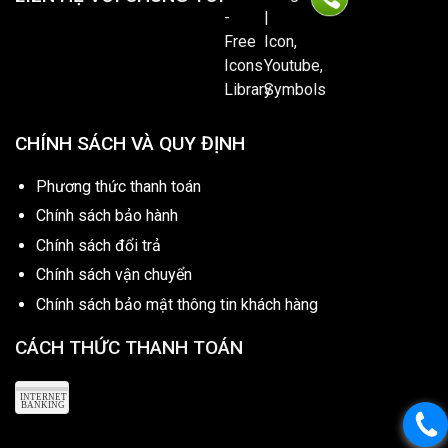
CHÍNH SÁCH VÀ QUY ĐỊNH
Phương thức thanh toán
Chính sách bảo hành
Chính sách đổi trả
Chính sách vận chuyển
Chính sách bảo mật thông tin khách hàng
CÁCH THỨC THANH TOÁN