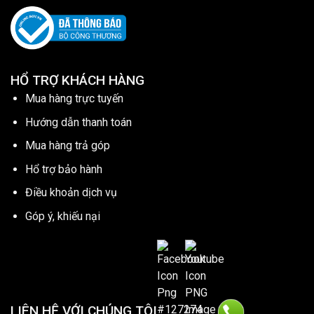
HỔ TRỢ KHÁCH HÀNG
Mua hàng trực tuyến
Hướng dẫn thanh toán
Mua hàng trả góp
Hổ trợ bảo hành
Điều khoản dịch vụ
Góp ý, khiếu nại
LIÊN HỆ VỚI CHÚNG TÔI