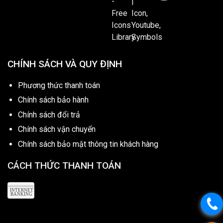
CHÍNH SÁCH VÀ QUY ĐỊNH
Phương thức thanh toán
Chính sách bảo hành
Chính sách đổi trả
Chính sách vận chuyển
Chính sách bảo mật thông tin khách hàng
CÁCH THỨC THANH TOÁN