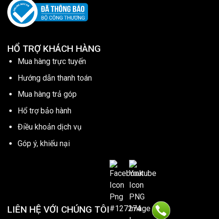
HỔ TRỢ KHÁCH HÀNG
Mua hàng trực tuyến
Hướng dẫn thanh toán
Mua hàng trả góp
Hổ trợ bảo hành
Điều khoản dịch vụ
Góp ý, khiếu nại
LIÊN HỆ VỚI CHÚNG TÔI