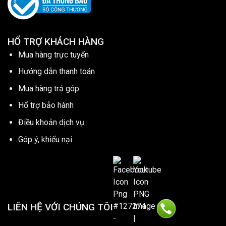
HỔ TRỢ KHÁCH HÀNG
Mua hàng trực tuyến
Hướng dẫn thanh toán
Mua hàng trả góp
Hổ trợ bảo hành
Điều khoản dịch vụ
Góp ý, khiếu nại
LIÊN HỆ VỚI CHÚNG TÔI