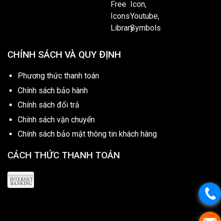
CHÍNH SÁCH VÀ QUY ĐỊNH
Phương thức thanh toán
Chính sách bảo hành
Chính sách đổi trả
Chính sách vận chuyển
Chính sách bảo mật thông tin khách hàng
CÁCH THỨC THANH TOÁN