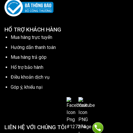
HỔ TRỢ KHÁCH HÀNG
Mua hàng trực tuyến
Hướng dẫn thanh toán
Mua hàng trả góp
Hổ trợ bảo hành
Điều khoản dịch vụ
Góp ý, khiếu nại
LIÊN HỆ VỚI CHÚNG TÔI