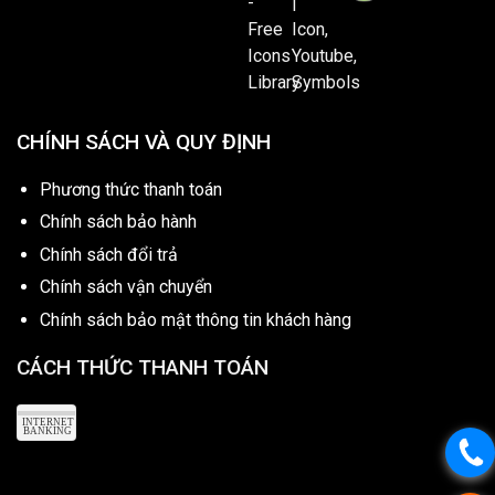
CHÍNH SÁCH VÀ QUY ĐỊNH
Phương thức thanh toán
Chính sách bảo hành
Chính sách đổi trả
Chính sách vận chuyển
Chính sách bảo mật thông tin khách hàng
CÁCH THỨC THANH TOÁN