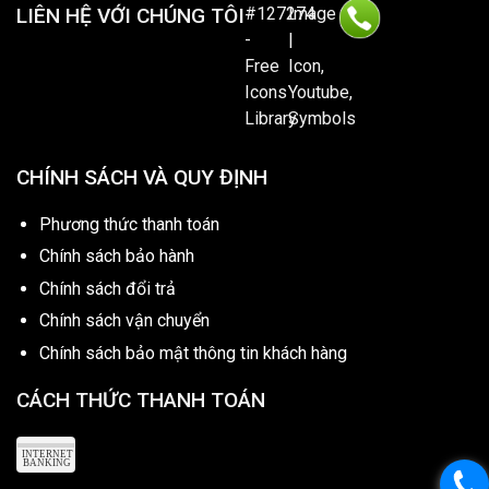
LIÊN HỆ VỚI CHÚNG TÔI
CHÍNH SÁCH VÀ QUY ĐỊNH
Phương thức thanh toán
Chính sách bảo hành
Chính sách đổi trả
Chính sách vận chuyển
Chính sách bảo mật thông tin khách hàng
CÁCH THỨC THANH TOÁN