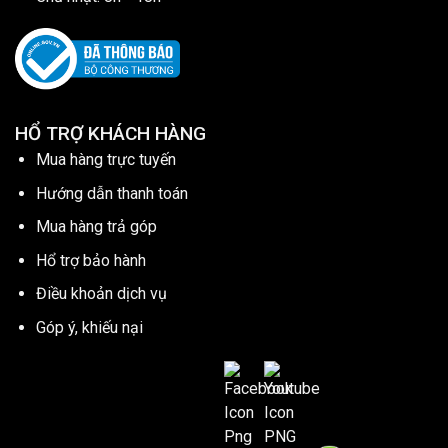
HỔ TRỢ KHÁCH HÀNG
Mua hàng trực tuyến
Hướng dẫn thanh toán
Mua hàng trả góp
Hổ trợ bảo hành
Điều khoản dịch vụ
Góp ý, khiếu nại