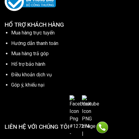
HỔ TRỢ KHÁCH HÀNG
Mua hàng trực tuyến
Hướng dẫn thanh toán
Mua hàng trả góp
Hổ trợ bảo hành
Điều khoản dịch vụ
Góp ý, khiếu nại
LIÊN HỆ VỚI CHÚNG TÔI