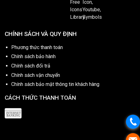
CHÍNH SÁCH VÀ QUY ĐỊNH
Phương thức thanh toán
Chính sách bảo hành
Chính sách đổi trả
Chính sách vận chuyển
Chính sách bảo mật thông tin khách hàng
CÁCH THỨC THANH TOÁN