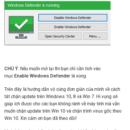
CHÚ Ý
: Nếu muốn mở lại thì bạn chỉ cần tích vào
mục
Enable Windows Defender
là xong.
Trên đây là hướng dẫn vô cùng đơn giản của mình về cách
tắt chặn update trên Windows 10, 8 và Win 7. Hi vọng sẽ
giúp ích được cho các bạn không rành về máy tính mà vẫn
muốn chặn update trên Win 10 và chặn trình virus gốc theo
Win 10. Xin cảm ơn bạn đã theo dõi!