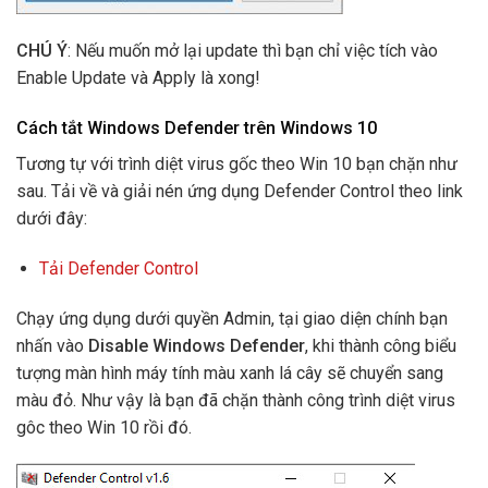
CHÚ Ý
: Nếu muốn mở lại update thì bạn chỉ việc tích vào
Enable Update và Apply là xong!
Cách tắt Windows Defender trên Windows 10
Tương tự với trình diệt virus gốc theo Win 10 bạn chặn như
sau. Tải về và giải nén ứng dụng Defender Control theo link
dưới đây:
Tải Defender Control
Chạy ứng dụng dưới quyền Admin, tại giao diện chính bạn
nhấn vào
Disable Windows Defender
, khi thành công biểu
tượng màn hình máy tính màu xanh lá cây sẽ chuyển sang
màu đỏ. Như vậy là bạn đã chặn thành công trình diệt virus
gôc theo Win 10 rồi đó.