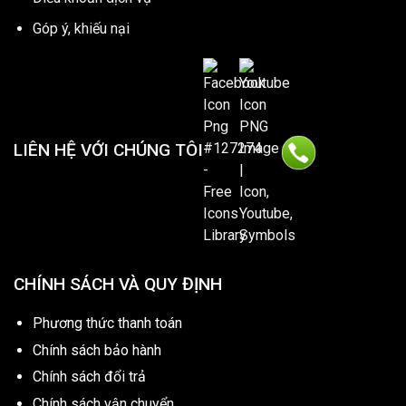
Góp ý, khiếu nại
LIÊN HỆ VỚI CHÚNG TÔI
CHÍNH SÁCH VÀ QUY ĐỊNH
Phương thức thanh toán
Chính sách bảo hành
Chính sách đổi trả
Chính sách vận chuyển